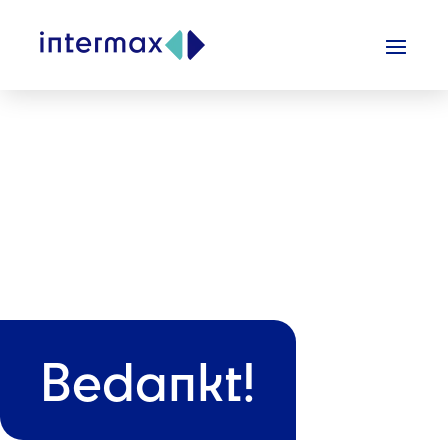
Bedankt!