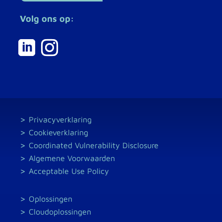
Volg ons op:
Privacyverklaring
Cookieverklaring
Coordinated Vulnerability Disclosure
Algemene Voorwaarden
Acceptable Use Policy
Oplossingen
Cloudoplossingen