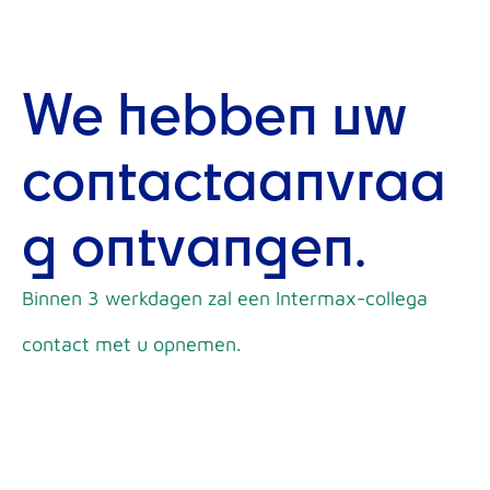
We hebben uw
contactaanvraa
g ontvangen.
Binnen 3 werkdagen zal een Intermax-collega
contact met u opnemen.