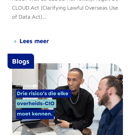
CLOUD Act (Clarifying Lawful Overseas Use
of Data Act)...
Lees meer
Blogs