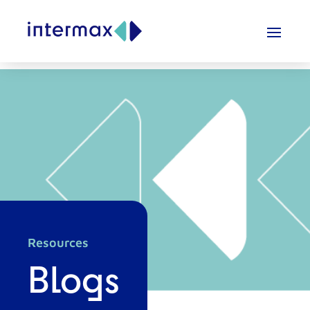
Resources
Blogs