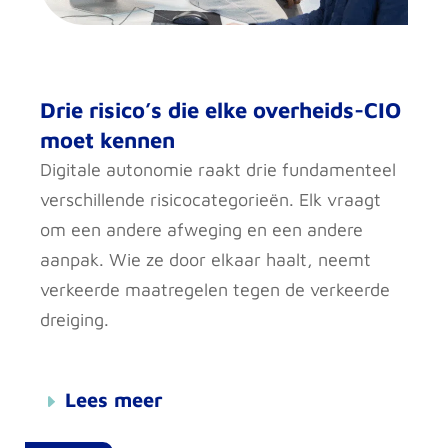
Drie risico’s die elke overheids-CIO
moet kennen
Digitale autonomie raakt drie fundamenteel
verschillende risicocategorieën. Elk vraagt
om een andere afweging en een andere
aanpak. Wie ze door elkaar haalt, neemt
verkeerde maatregelen tegen de verkeerde
dreiging.
Lees meer