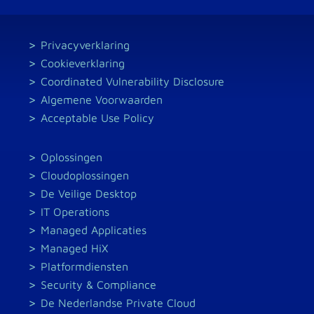
Privacyverklaring
Cookieverklaring
Coordinated Vulnerability Disclosure
Algemene Voorwaarden
Acceptable Use Policy
Oplossingen
Cloudoplossingen
De Veilige Desktop
IT Operations
Managed Applicaties
Managed HiX
Platformdiensten
Security & Compliance
De Nederlandse Private Cloud