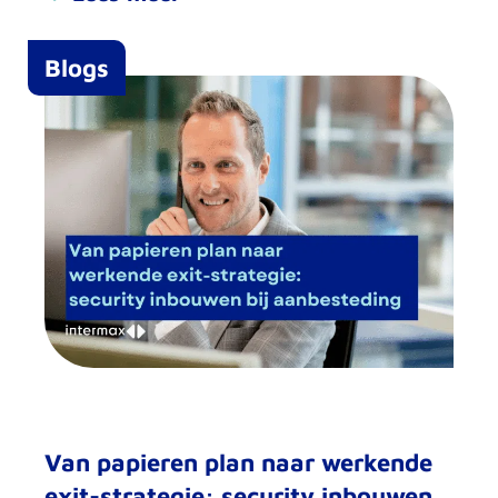
Blogs
Van papieren plan naar werkende
exit-strategie: security inbouwen