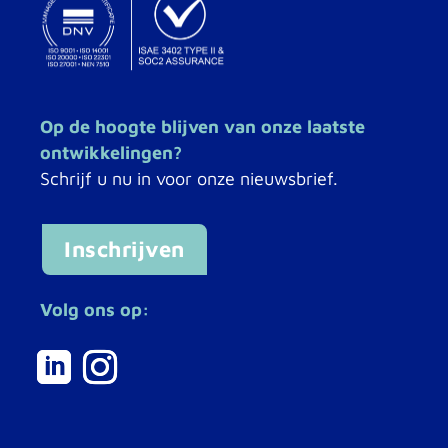
Op de hoogte blijven van onze laatste
ontwikkelingen?
Schrijf u nu in voor onze nieuwsbrief.
Inschrijven
Volg ons op: