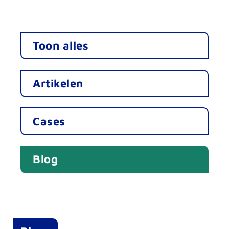
Toon alles
Artikelen
Cases
Blog