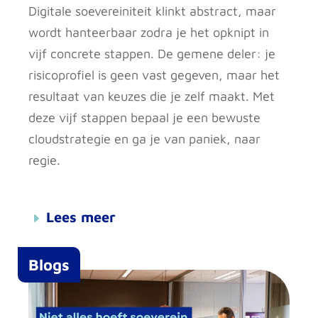
Digitale soevereiniteit klinkt abstract, maar
wordt hanteerbaar zodra je het opknipt in
vijf concrete stappen. De gemene deler: je
risicoprofiel is geen vast gegeven, maar het
resultaat van keuzes die je zelf maakt. Met
deze vijf stappen bepaal je een bewuste
cloudstrategie en ga je van paniek, naar
regie.
Lees meer
Blogs