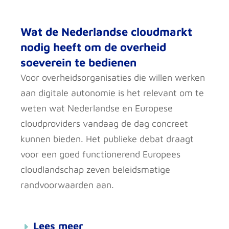
Wat de Nederlandse cloudmarkt
nodig heeft om de overheid
soeverein te bedienen
Voor overheidsorganisaties die willen werken
aan digitale autonomie is het relevant om te
weten wat Nederlandse en Europese
cloudproviders vandaag de dag concreet
kunnen bieden. Het publieke debat draagt
voor een goed functionerend Europees
cloudlandschap zeven beleidsmatige
randvoorwaarden aan.
Lees meer