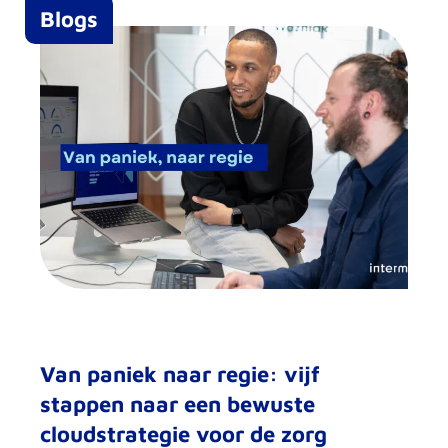
Blogs
Van paniek naar regie: vijf
stappen naar een bewuste
cloudstrategie voor de zorg