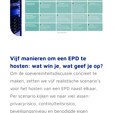
Vijf manieren om een EPD te
hosten: wat win je, wat geef je op?
Om de soevereiniteitsdiscussie concreet te
maken, zetten we vijf realistische scenario’s
voor het hosten van een EPD naast elkaar.
Per scenario kijken we naar vier assen:
privacyrisico, continuïteitsrisico,
beveiligingsniveau en benodigde eigen