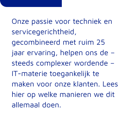
Onze passie voor techniek en
servicegerichtheid,
gecombineerd met ruim 25
jaar ervaring, helpen ons de –
steeds complexer wordende –
IT-materie toegankelijk te
maken voor onze klanten. Lees
hier op welke manieren we dit
allemaal doen.