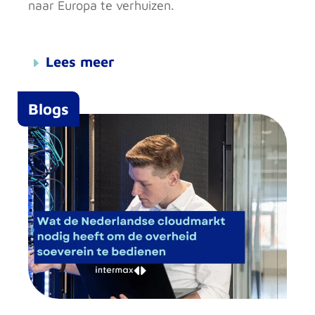
naar Europa te verhuizen.
Lees meer
Blogs