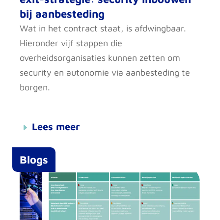
bij aanbesteding
Wat in het contract staat, is afdwingbaar.
Hieronder vijf stappen die
overheidsorganisaties kunnen zetten om
security en autonomie via aanbesteding te
borgen.
Lees meer
Blogs