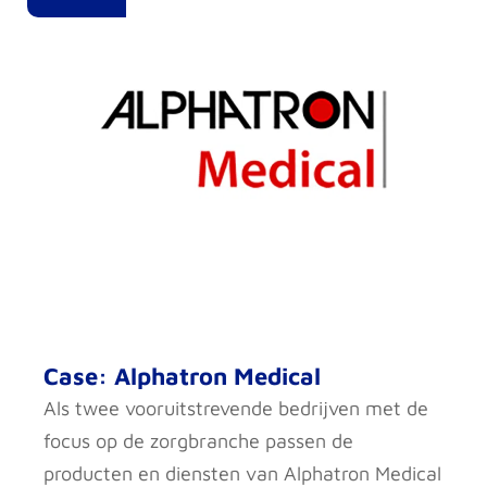
Case: Alphatron Medical
Als twee vooruitstrevende bedrijven met de
focus op de zorgbranche passen de
producten en diensten van Alphatron Medical