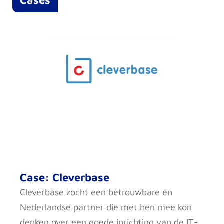
Cases
Case: Cleverbase
Cleverbase zocht een betrouwbare en
Nederlandse partner die met hen mee kon
denken over een goede inrichting van de IT-