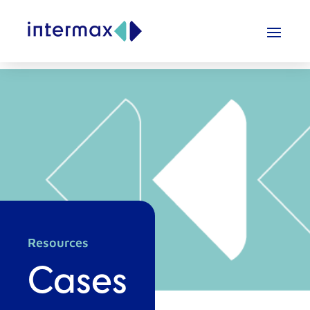
Resources
Cases