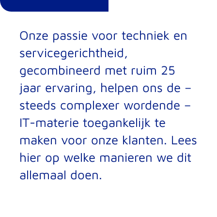
Onze passie voor techniek en
servicegerichtheid,
gecombineerd met ruim 25
jaar ervaring, helpen ons de –
steeds complexer wordende –
IT-materie toegankelijk te
maken voor onze klanten. Lees
hier op welke manieren we dit
allemaal doen.