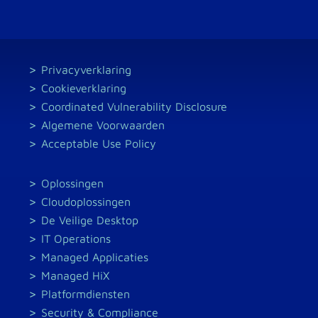
Privacyverklaring
Cookieverklaring
Coordinated Vulnerability Disclosure
Algemene Voorwaarden
Acceptable Use Policy
Oplossingen
Cloudoplossingen
De Veilige Desktop
IT Operations
Managed Applicaties
Managed HiX
Platformdiensten
Security & Compliance