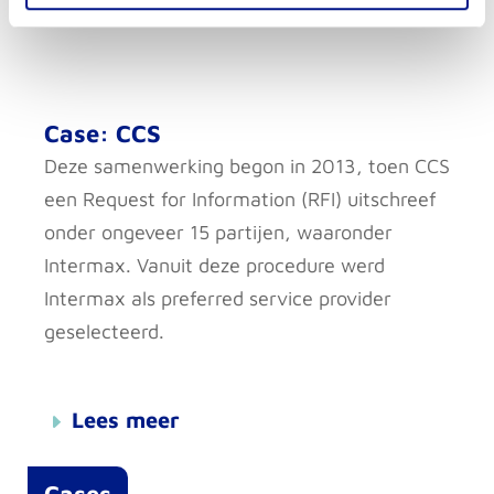
Case: CCS
Deze samenwerking begon in 2013, toen CCS
een Request for Information (RFI) uitschreef
onder ongeveer 15 partijen, waaronder
Intermax. Vanuit deze procedure werd
Intermax als preferred service provider
geselecteerd.
Lees meer