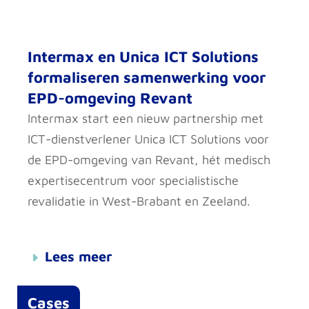
Intermax en Unica ICT Solutions
formaliseren samenwerking voor
EPD-omgeving Revant
Intermax start een nieuw partnership met
ICT-dienstverlener Unica ICT Solutions voor
de EPD-omgeving van Revant, hét medisch
expertisecentrum voor specialistische
revalidatie in West-Brabant en Zeeland.
Lees meer
Cases