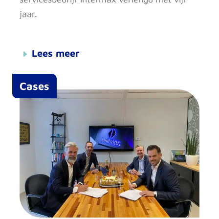
jaar.
Lees meer
Cases