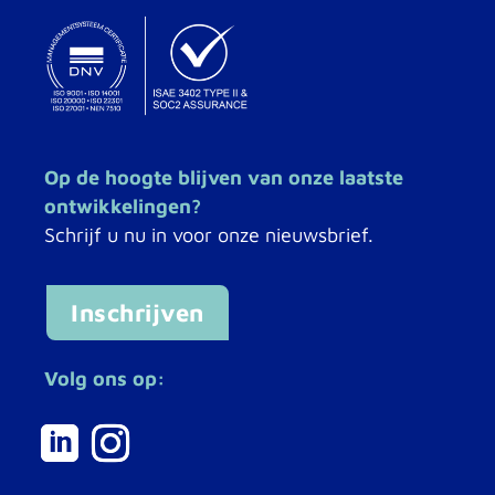
Op de hoogte blijven van onze laatste
ontwikkelingen?
Schrijf u nu in voor onze nieuwsbrief.
Inschrijven
Volg ons op: