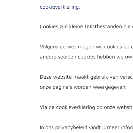
cookieverklaring
.
Cookies zijn kleine tekstbestanden di
Volgens de wet mogen wij cookies op uw 
andere soorten cookies hebben we uw
Deze website maakt gebruik van versc
onze pagina's worden weergegeven.
Via de cookieverklaring op onze websi
In ons privacybeleid vindt u meer inf