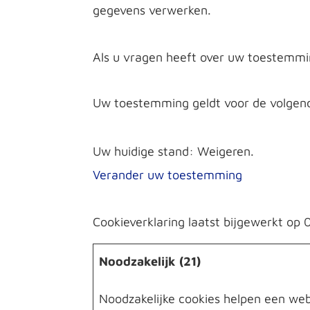
gegevens verwerken.
Als u vragen heeft over uw toestemmi
Uw toestemming geldt voor de volge
Uw huidige stand: Weigeren.
Verander uw toestemming
Cookieverklaring laatst bijgewerkt o
Noodzakelijk (21)
Noodzakelijke cookies helpen een web