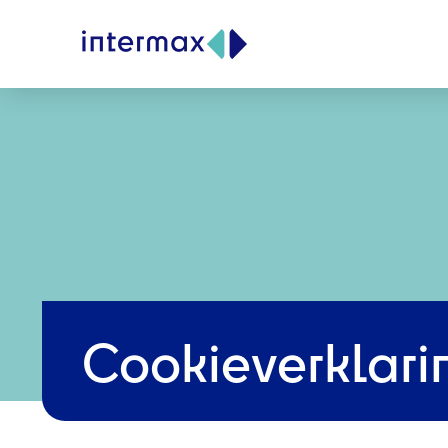
Cookieverklari