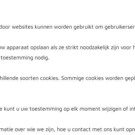
e door websites kunnen worden gebruikt om gebruikerser
apparaat opslaan als ze strikt noodzakelijk zijn voor h
 toestemming nodig.
hillende soorten cookies. Sommige cookies worden gepl
te kunt u uw toestemming op elk moment wijzigen of in
ormatie over wie we zijn, hoe u contact met ons kunt o