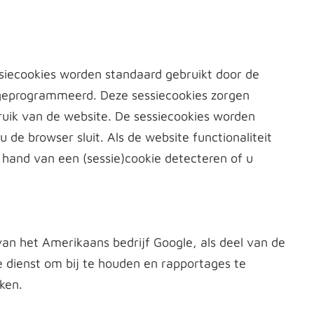
ssiecookies worden standaard gebruikt door de
eprogrammeerd. Deze sessiecookies zorgen
ruik van de website. De sessiecookies worden
de browser sluit. Als de website functionaliteit
 hand van een (sessie)cookie detecteren of u
an het Amerikaans bedrijf Google, als deel van de
e dienst om bij te houden en rapportages te
ken.