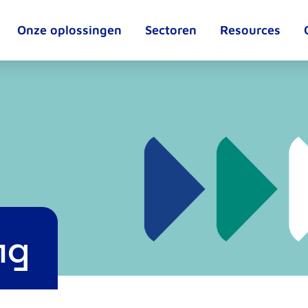
Onze oplossingen
Sectoren
Resources
ng