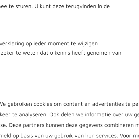
mee te sturen. U kunt deze terugvinden in de
verklaring op ieder moment te wijzigen.
zeker te weten dat u kennis heeft genomen van
e gebruiken cookies om content en advertenties te per
eer te analyseren. Ook delen we informatie over uw ge
lyse. Deze partners kunnen deze gegevens combineren m
ameld op basis van uw gebruik van hun services. Voor 