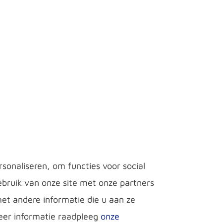
sonaliseren, om functies voor social
bruik van onze site met onze partners
et andere informatie die u aan ze
meer informatie raadpleeg
onze