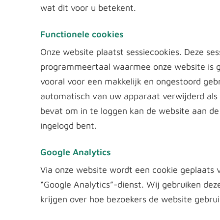
wat dit voor u betekent.
Functionele cookies
Onze website plaatst sessiecookies. Deze se
programmeertaal waarmee onze website is g
vooral voor een makkelijk en ongestoord geb
automatisch van uw apparaat verwijderd als u 
bevat om in te loggen kan de website aan de
ingelogd bent.
Google Analytics
Via onze website wordt een cookie geplaats v
“Google Analytics”-dienst. Wij gebruiken dez
krijgen over hoe bezoekers de website gebrui