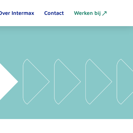
Over Intermax
Contact
Werken bij