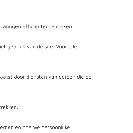
varingen efficiënter te maken.
et gebruik van de site. Voor alle
aatst door diensten van derden die op
trekken.
pnemen en hoe we persoonlijke