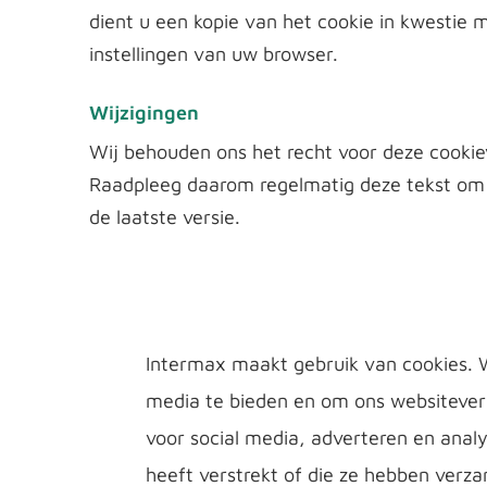
dient u een kopie van het cookie in kwestie 
instellingen van uw browser.
Wijzigingen
Wij behouden ons het recht voor deze cookie
Raadpleeg daarom regelmatig deze tekst om 
de laatste versie.
Intermax maakt gebruik van cookies. W
media te bieden en om ons websiteverk
voor social media, adverteren en ana
heeft verstrekt of die ze hebben verz