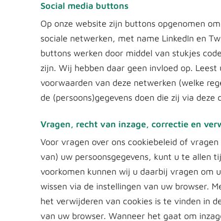
Social media buttons
Op onze website zijn buttons opgenomen om
sociale netwerken, met name LinkedIn en Twi
buttons werken door middel van stukjes code
zijn. Wij hebben daar geen invloed op. Leest
voorwaarden van deze netwerken (welke rege
de (persoons)gegevens doen die zij via deze c
Vragen, recht van inzage, correctie en ver
Voor vragen over ons cookiebeleid of vragen 
van) uw persoonsgegevens, kunt u te allen t
voorkomen kunnen wij u daarbij vragen om u 
wissen via de instellingen van uw browser. M
het verwijderen van cookies is te vinden in d
van uw browser. Wanneer het gaat om inzag