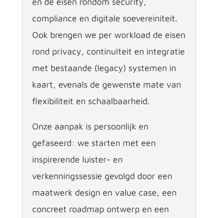
en de eisen rondom security,
compliance en digitale soevereiniteit.
Ook brengen we per workload de eisen
rond privacy, continuïteit en integratie
met bestaande (legacy) systemen in
kaart, evenals de gewenste mate van
flexibiliteit en schaalbaarheid.
Onze aanpak is persoonlijk en
gefaseerd: we starten met een
inspirerende luister- en
verkenningssessie gevolgd door een
maatwerk design en value case, een
concreet roadmap ontwerp en een