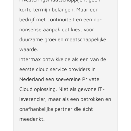
korte termijn belangen. Maar een
bedrijf met continuïteit en een no-
nonsense aanpak dat kiest voor
duurzame groei en maatschappelijke
waarde.
Intermax ontwikkelde als een van de
eerste cloud service providers in
Nederland een soevereine Private
Cloud oplossing. Niet als gewone IT-
leverancier, maar als een betrokken en
onafhankelijke partner die écht
meedenkt.