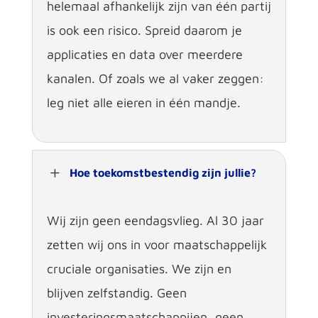
helemaal afhankelijk zijn van één partij
is ook een risico. Spreid daarom je
applicaties en data over meerdere
kanalen. Of zoals we al vaker zeggen:
leg niet alle eieren in één mandje.
L
Hoe toekomstbestendig zijn jullie?
Wij zijn geen eendagsvlieg. Al 30 jaar
zetten wij ons in voor maatschappelijk
cruciale organisaties. We zijn en
blijven zelfstandig. Geen
investeringsmaatschappijen, geen