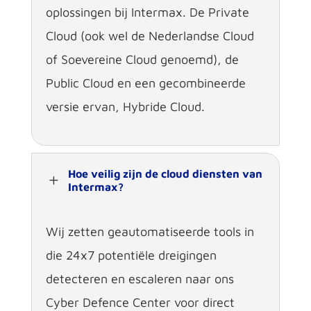
oplossingen bij Intermax. De Private
Cloud (ook wel de Nederlandse Cloud
of Soevereine Cloud
genoemd), de
Public Cloud en een gecombineerde
versie ervan, Hybride Cloud
.
Hoe veilig zijn de cloud diensten van
L
Intermax?
Wij zetten geautomatiseerde tools in
die 24x7 potentiële dreigingen
detecteren en escaleren naar ons
Cyber Defence Center voor direct