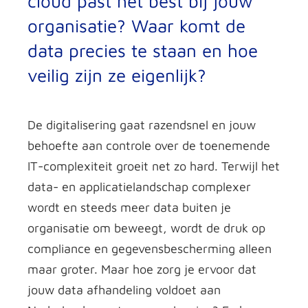
cloud
past het best bij jouw
organisatie? Waar komt de
data precies te staan en hoe
veilig zijn ze eigenlijk?
De digitalisering gaat razendsnel en jouw
behoefte aan controle over de toenemende
IT-complexiteit groeit net zo hard. Terwijl het
data- en applicatielandschap complexer
wordt en steeds meer data buiten je
organisatie om beweegt, wordt de druk op
compliance en gegevensbescherming alleen
maar groter. Maar hoe zorg je ervoor dat
jouw data afhandeling voldoet aan