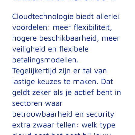
Cloudtechnologie biedt allerlei
voordelen: meer flexibiliteit,
hogere beschikbaarheid, meer
veiligheid en flexibele
betalingsmodellen.
Tegelijkertijd zijn er tal van
lastige keuzes te maken. Dat
geldt zeker als je actief bent in
sectoren waar
betrouwbaarheid en security
extra zwaar tellen: welk type