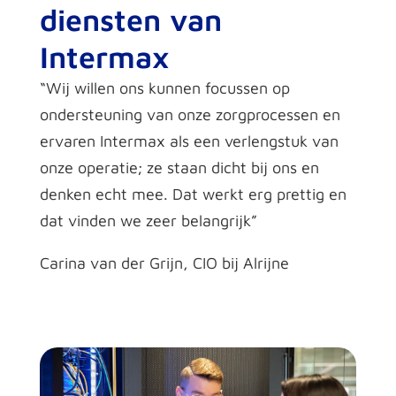
diensten van
Intermax
“Wij willen ons kunnen focussen op
ondersteuning van onze zorgprocessen en
ervaren Intermax als een verlengstuk van
onze operatie; ze staan dicht bij ons en
denken echt mee. Dat werkt erg prettig en
dat vinden we zeer belangrijk”​
Carina van der Grijn, CIO bij Alrijne