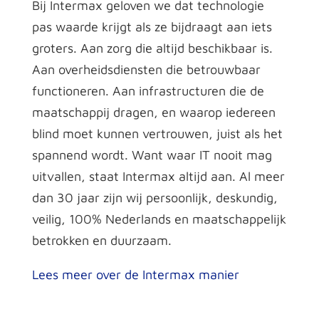
Bij Intermax geloven we dat technologie
pas waarde krijgt als ze bijdraagt aan iets
groters. Aan zorg die altijd beschikbaar is.
Aan overheidsdiensten die betrouwbaar
functioneren. Aan infrastructuren die de
maatschappij dragen, en waarop iedereen
blind moet kunnen vertrouwen, juist als het
spannend wordt. Want waar IT nooit mag
uitvallen, staat Intermax altijd aan. Al meer
dan 30 jaar zijn wij persoonlijk, deskundig,
veilig, 100% Nederlands en maatschappelijk
betrokken en duurzaam.
Lees meer over de Intermax manier