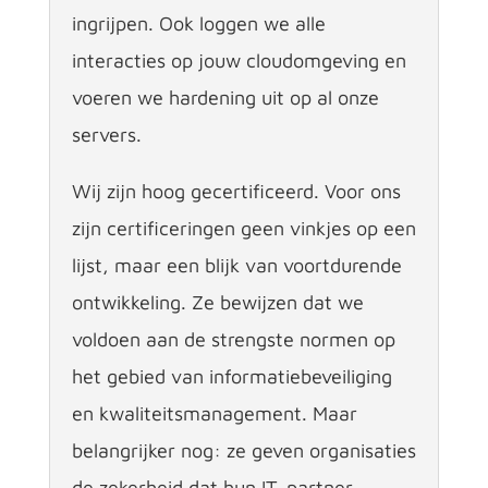
ingrijpen. Ook loggen we alle
interacties op jouw cloudomgeving en
voeren we hardening uit op al onze
servers.
Wij zijn hoog gecertificeerd. Voor ons
zijn certificeringen geen vinkjes op een
lijst, maar een blijk van voortdurende
ontwikkeling. Ze bewijzen dat we
voldoen aan de strengste normen op
het gebied van informatiebeveiliging
en kwaliteitsmanagement. Maar
belangrijker nog: ze geven organisaties
de zekerheid dat hun IT-partner