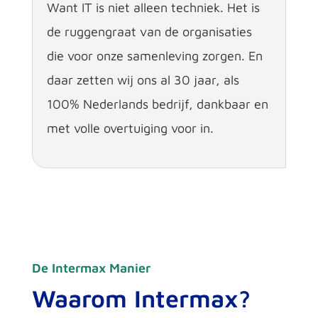
Want IT is niet alleen techniek. Het is
de ruggengraat van de organisaties
die voor onze samenleving zorgen. En
daar zetten wij ons al 30 jaar, als
100% Nederlands bedrijf, dankbaar en
met volle overtuiging voor in.
De Intermax Manier
Waarom Intermax?