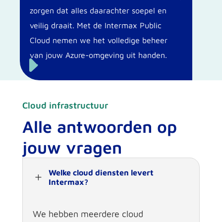
zorgen dat alles daarachter soepel en
veilig draait. Met de Intermax Public
Cloud nemen we het volledige beheer
van jouw Azure-omgeving uit handen.
E
Cloud infrastructuur
Alle antwoorden op
jouw vragen
Welke cloud diensten levert
L
Intermax?
We hebben meerdere cloud