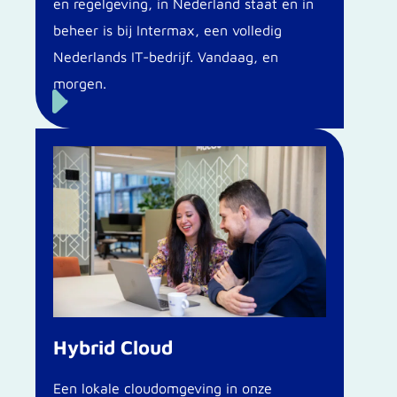
en regelgeving, in Nederland staat en in
beheer is bij Intermax, een volledig
Nederlands IT-bedrijf. Vandaag, en
morgen.
E
Hybrid Cloud
Een lokale cloudomgeving in onze