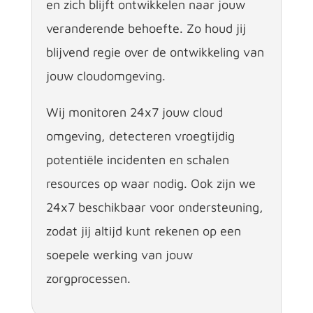
en zich blijft ontwikkelen naar jouw
veranderende behoefte. Zo houd jij
blijvend regie over de ontwikkeling van
jouw cloudomgeving.
Wij monitoren 24x7 jouw cloud
omgeving, detecteren vroegtijdig
potentiële incidenten en schalen
resources op waar nodig. Ook zijn we
24x7 beschikbaar voor ondersteuning,
zodat jij altijd kunt rekenen op een
soepele werking van jouw
zorgprocessen.