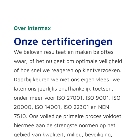
Over Intermax
Onze certificeringen
We beloven resultaat en maken beloftes
waar, of het nu gaat om optimale veiligheid
of hoe snel we reageren op klantverzoeken.
Daarbij keuren we niet ons eigen vlees: we
laten ons jaarlijks onafhankelijk toetsen,
onder meer voor ISO 27001, ISO 9001, ISO
20000, ISO 14001, ISO 22301 en NEN
7510. Ons volledige primaire proces voldoet
hiermee aan de strengste normen op het
gebied van kwaliteit, milieu, beveiliging,