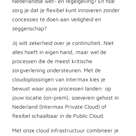
Nederlandse wet- en regelgeving? En hoe
zorg je dat je flexibel kunt innoveren zonder
concessies te doen aan veiligheid en
zeggenschap?
Jij wilt zekerheid over je continuïteit. Niet
alles hoeft in eigen hand, maar wel de
processen die de meest kritische
zorgverlening ondersteunen. Met de
cloudoplossingen van Intermax kies je
bewust waar jouw processen landen: op
jouw locatie (on-prem), soeverein gehost in
Nederland (Intermax Private Cloud) of
flexibel schaalbaar in de Public Cloud.
Met onze cloud infrastructuur combineer je