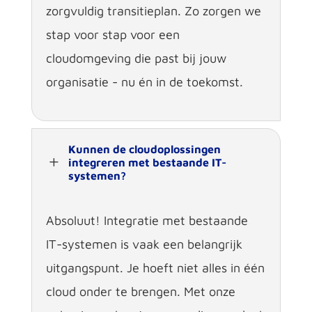
zorgvuldig transitieplan. Zo zorgen we
stap voor stap voor een
cloudomgeving die past bij jouw
organisatie - nu én in de toekomst.
Kunnen de cloudoplossingen
L
integreren met bestaande IT-
systemen?
Absoluut! Integratie met bestaande
IT-systemen is vaak een belangrijk
uitgangspunt. Je hoeft niet alles in één
cloud
onder te brengen. Met onze