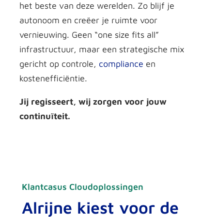
het beste van deze werelden. Zo blijf je
autonoom en creëer je ruimte voor
vernieuwing. Geen “one size fits all”
infrastructuur, maar een strategische mix
gericht op controle,
compliance
en
kostenefficiëntie.
Jij regisseert, wij zorgen voor jouw
continuïteit.
Klantcasus Cloudoplossingen
Alrijne kiest voor de