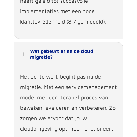
heeft geleid tot succesvolle
implementaties met een hoge
klanttevredenheid (8.7 gemiddeld).
Wat gebeurt er na de cloud
L
migratie?
Het echte werk begint pas na de
migratie. Met een servicemanagement
model met een iteratief proces van
bewaken, evalueren en verbeteren. Zo
zorgen we ervoor dat jouw
cloudomgeving optimaal functioneert