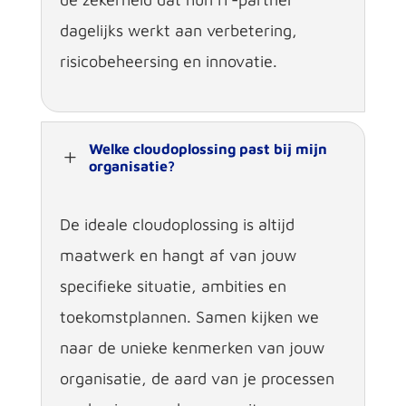
dagelijks werkt aan verbetering,
risicobeheersing en innovatie.
Welke cloudoplossing past bij mijn
L
organisatie?
De ideale cloudoplossing is altijd
maatwerk en hangt af van jouw
specifieke situatie, ambities en
toekomstplannen. Samen kijken we
naar de unieke kenmerken van jouw
organisatie, de aard van je processen