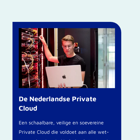
De Nederlandse Private
Cloud
Een schaalbare, veilige en soevereine
Private Cloud die voldoet aan alle wet-