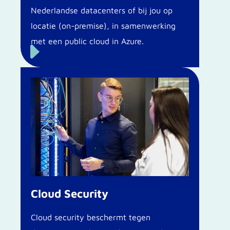
Nederlandse datacenters of bij jou op
locatie (on-premise), in samenwerking
met een public cloud in Azure.
E
Cloud Security
Cloud security beschermt tegen