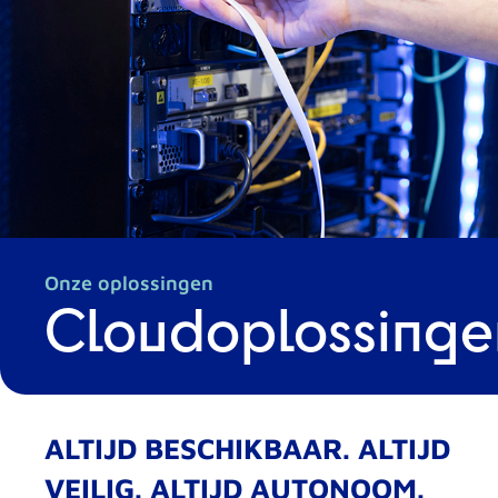
Onze oplossingen
Cloudoplossinge
ALTIJD BESCHIKBAAR. ALTIJD
VEILIG. ALTIJD AUTONOOM.​