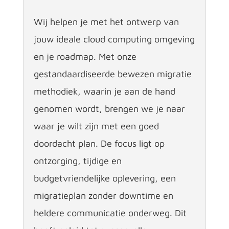
Wij helpen je met het ontwerp van
jouw ideale cloud
computing omgeving
en je roadmap. Met onze
gestandaardiseerde bewezen migratie
methodiek, waarin je aan de hand
genomen wordt, brengen we je naar
waar je wilt zijn met een goed
doordacht plan. De focus ligt op
ontzorging, tijdige en
budgetvriendelijke oplevering, een
migratieplan zonder downtime en
heldere communicatie onderweg. Dit