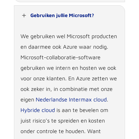
L
Gebruiken jullie Microsoft?
We gebruiken wel Microsoft producten
en daarmee ook Azure waar nodig.
Microsoft-collaboratie-software
gebruiken we intern en hosten we ook
voor onze klanten. En Azure zetten we
ook zeker in, in combinatie met onze
eigen
Nederlandse
Intermax
cloud
.
Hybride
cloud
is aan te bevelen om
juist risico’s te spreiden en kosten
onder controle te houden. Want