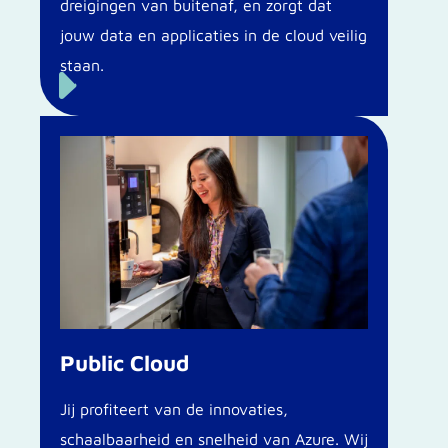
dreigingen van buitenaf, en zorgt dat
jouw data en applicaties in de cloud veilig
staan.
E
Public Cloud
Jij profiteert van de innovaties,
schaalbaarheid en snelheid van Azure. Wij