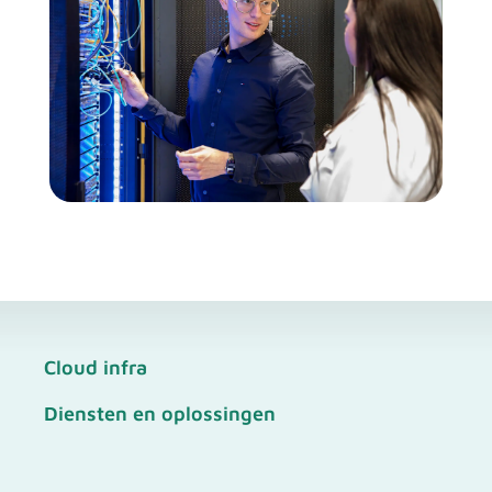
Cloud infra
Diensten en oplossingen