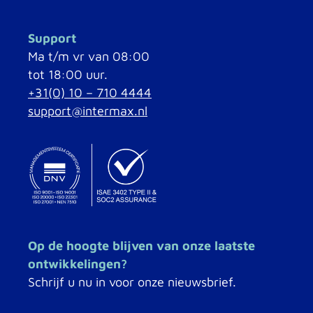
Support
Ma t/m vr van 08:00
tot 18:00 uur.
+31(0) 10 – 710 4444
support@intermax.nl
Op de hoogte blijven van onze laatste
ontwikkelingen?
Schrijf u nu in voor onze nieuwsbrief.