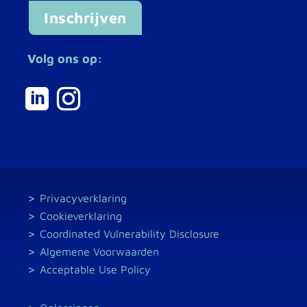
Inschrijven
Volg ons op:
Privacyverklaring
Cookieverklaring
Coordinated Vulnerability Disclosure
Algemene Voorwaarden
Acceptable Use Policy