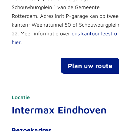
Schouwburgplein 1 van de Gemeente
Rotterdam. Adres inrit P-garage kan op twee
kanten: Weenatunnel 50 of Schouwburgplein
22. Meer informatie over
ons kantoor leest u
hier.
Plan uw route
Locatie
Intermax Eindhoven
Bezoekadres