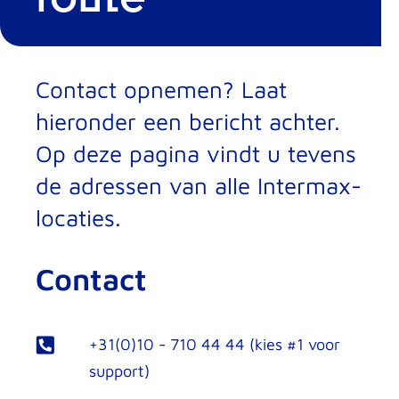
Contact opnemen? Laat
hieronder een bericht achter.
Op deze pagina vindt u tevens
de adressen van alle Intermax-
locaties.
Contact
+31(0)10 - 710 44 44 (kies #1 voor
support)