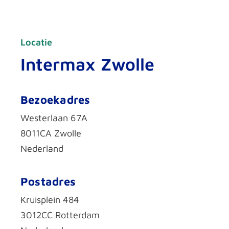
Locatie
Intermax Zwolle
Bezoekadres
Westerlaan 67A
8011CA Zwolle
Nederland
Postadres
Kruisplein 484
3012CC Rotterdam