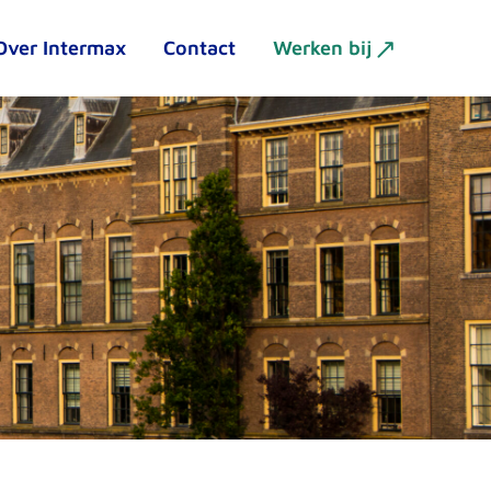
Over Intermax
Contact
Werken bij