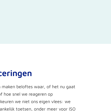
ceringen
 maken beloftes waar, of het nu gaat
of hoe snel we reageren op
 keuren we niet ons eigen vlees: we
hankelijk toetsen, onder meer voor ISO