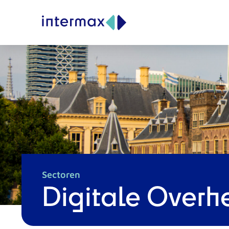
Sectoren
Digitale Overh