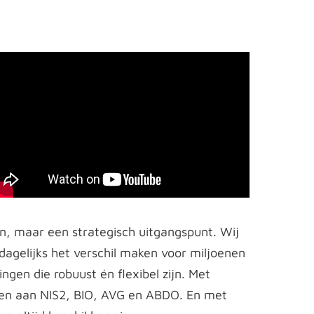
n, maar een strategisch uitgangspunt. Wij
dagelijks het verschil maken voor miljoenen
gen die robuust én flexibel zijn. Met
doen aan NIS2, BIO, AVG en ABDO. En met