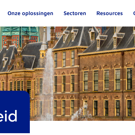
Onze oplossingen
Sectoren
Resources
eid