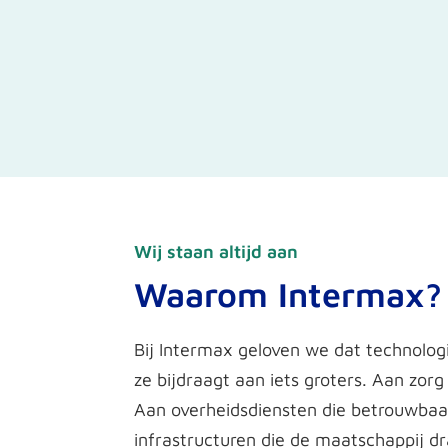
Wij staan altijd aan
Waarom Intermax?
Bij Intermax geloven we dat technologi
ze bijdraagt aan iets groters. Aan zorg 
Aan overheidsdiensten die betrouwbaa
infrastructuren die de maatschappij d