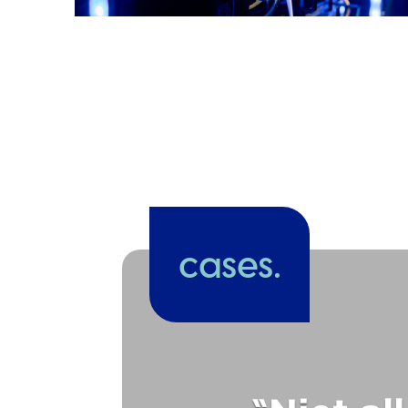
cases.