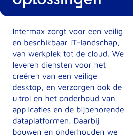
Intermax zorgt voor een veilig
en beschikbaar IT-landschap,
van werkplek tot de cloud. We
leveren diensten voor het
creëren van een veilige
desktop, en verzorgen ook de
uitrol en het onderhoud van
applicaties en de bijbehorende
dataplatformen. Daarbij
bouwen en onderhouden we