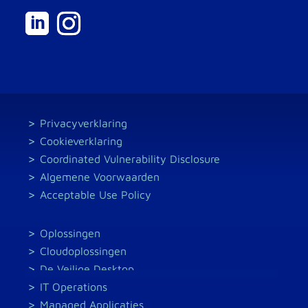
Privacyverklaring
Cookieverklaring
Coordinated Vulnerability Disclosure
Algemene Voorwaarden
Acceptable Use Policy
Oplossingen
Cloudoplossingen
De Veilige Desktop
IT Operations
Managed Applicaties