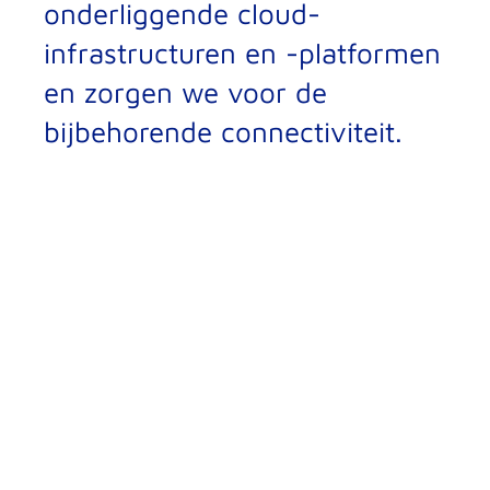
onderliggende cloud-
infrastructuren en -platformen
en zorgen we voor de
bijbehorende connectiviteit.