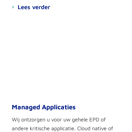
Lees verder
Managed Applicaties
Wij ontzor
gen u voor uw gehele EPD of
andere
kritische applicatie
. Cloud native of