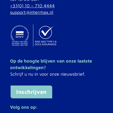
+31(0) 10 – 710 4444
support@intermax.nl
Op de hoogte blijven van onze laatste
ontwikkelingen?
Schrijf u nu in voor onze nieuwsbrief.
Inschrijven
Volg ons op: