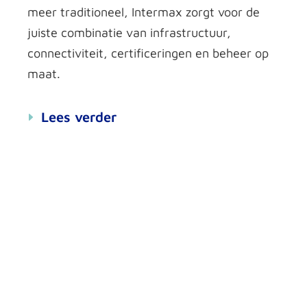
meer traditioneel,
Intermax
zorgt voor de
juiste combinatie van infrastructuur,
connectiviteit, certificeringen en beheer op
maat
.
Lees verder