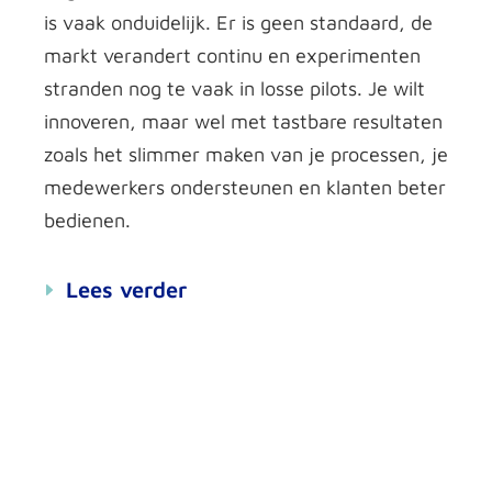
is vaak onduidelijk. Er is geen standaard, de
markt verandert continu en experimenten
stranden nog te vaak in losse pilots. Je wilt
innoveren, maar wel met tastbare resultaten
zoals het slimmer maken van je processen, je
medewerkers ondersteunen en klanten beter
bedienen.
Lees verder