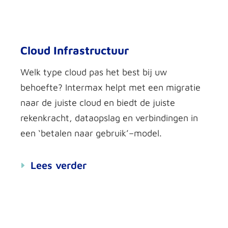
Cloud Infrastructuur
Welk type cloud pas het best bij uw
behoefte
?
Intermax
helpt met een migratie
naar de juiste
cloud
en biedt de juiste
rekenkracht,
dataopslag
en verbindingen in
een ‘
betalen naar gebruik’
–
model
.
Lees verder