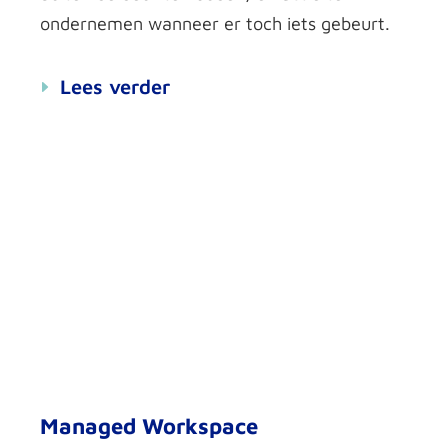
ondernemen wanneer er toch iets gebeurt.
Lees verder
Managed Workspace