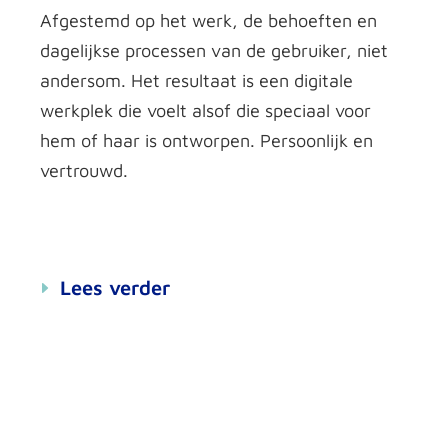
Afgestemd op het werk, de behoeften en
dagelijkse processen van de gebruiker, niet
andersom.
Het resultaat is een digitale
werkplek die voelt alsof die speciaal voor
hem of haar is ontworpen. Persoonlijk en
vertrouwd.
Lees verder