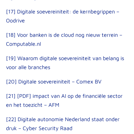
[17] Digitale soevereiniteit: de kernbegrippen –
Oodrive
[18] Voor banken is de cloud nog nieuw terrein –
Computable.nl
[19] Waarom digitale soevereiniteit van belang is
voor alle branches
[20] Digitale soevereiniteit – Comex BV
[21] [PDF] impact van AI op de financiële sector
en het toezicht – AFM
[22] Digitale autonomie Nederland staat onder
druk – Cyber Security Raad