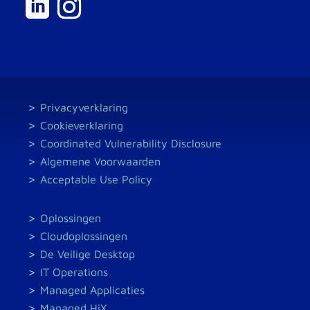
Privacyverklaring
Cookieverklaring
Coordinated Vulnerability Disclosure
Algemene Voorwaarden
Acceptable Use Policy
Oplossingen
Cloudoplossingen
De Veilige Desktop
IT Operations
Managed Applicaties
Managed HiX