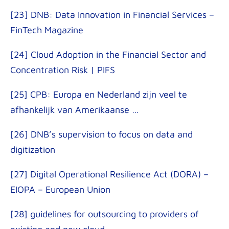
[23] DNB: Data Innovation in Financial Services –
FinTech Magazine
[24] Cloud Adoption in the Financial Sector and
Concentration Risk | PIFS
[25] CPB: Europa en Nederland zijn veel te
afhankelijk van Amerikaanse …
[26] DNB’s supervision to focus on data and
digitization
[27] Digital Operational Resilience Act (DORA) –
EIOPA – European Union
[28] guidelines for outsourcing to providers of