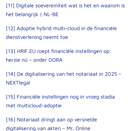
[11] Digitale soevereiniteit wat is het en waarom is
het belangrijk | NL-BE
[12] Adoptie hybrid multi-cloud in de financiële
dienstverlening neemt toe
[13] HRIF.EU roept financiële instellingen op:
herzie nú – onder DORA
[14] De digitalisering van het notariaat in 2025 –
NEXTlegal
[15] Financiële instellingen nog in vroeg stadia
met multicloud-adoptie
[16] Notariaat dringt aan op versnelde
digitalisering van akten – Mr. Online