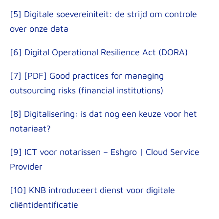
[5] Digitale soevereiniteit: de strijd om controle
over onze data
[6] Digital Operational Resilience Act (DORA)
[7] [PDF] Good practices for managing
outsourcing risks (financial institutions)
[8] Digitalisering: is dat nog een keuze voor het
notariaat?
[9] ICT voor notarissen – Eshgro | Cloud Service
Provider
[10] KNB introduceert dienst voor digitale
cliëntidentificatie