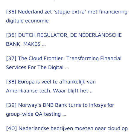
[35] Nederland zet ‘stapje extra’ met financiering
digitale economie
[36] DUTCH REGULATOR, DE NEDERLANDSCHE
BANK, MAKES …
[37] The Cloud Frontier: Transforming Financial
Services For The Digital …
[38] Europa is veel te afhankelijk van
Amerikaanse tech. Waar blijft het …
[39] Norway’s DNB Bank turns to Infosys for
group-wide QA testing …
[40] Nederlandse bedrijven moeten naar cloud op