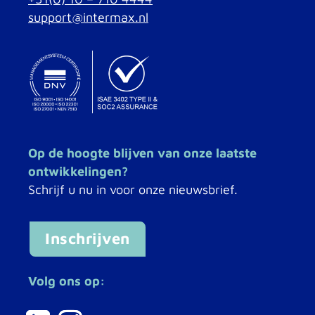
support@intermax.nl
Op de hoogte blijven van onze laatste
ontwikkelingen?
Schrijf u nu in voor onze nieuwsbrief.
Inschrijven
Volg ons op: