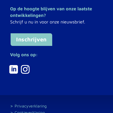
Op de hoogte blijven van onze laatste
ontwikkelingen?
Schrijf u nu in voor onze nieuwsbrief.
Inschrijven
Volg ons op:
Privacyverklaring
Cookieverklaring