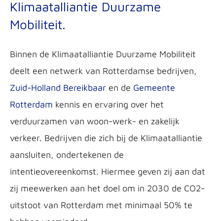
Klimaatalliantie Duurzame
Mobiliteit.
Binnen de Klimaatalliantie Duurzame Mobiliteit
deelt een netwerk van Rotterdamse bedrijven,
Zuid-Holland Bereikbaar
en de
Gemeente
Rotterdam
kennis en ervaring over het
verduurzamen van woon-werk- en zakelijk
verkeer. Bedrijven die zich bij de Klimaatalliantie
aansluiten, ondertekenen de
intentieovereenkomst. Hiermee geven zij aan dat
zij meewerken aan het doel om in 2030 de CO2-
uitstoot van Rotterdam met minimaal 50% te