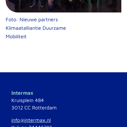
Foto: Nieuwe partners
Klimaatalliantie Duurzame
Mobiliteit
Intermax
Kruisplein 484
3012 CC Rotterdam
info@intermax.nl