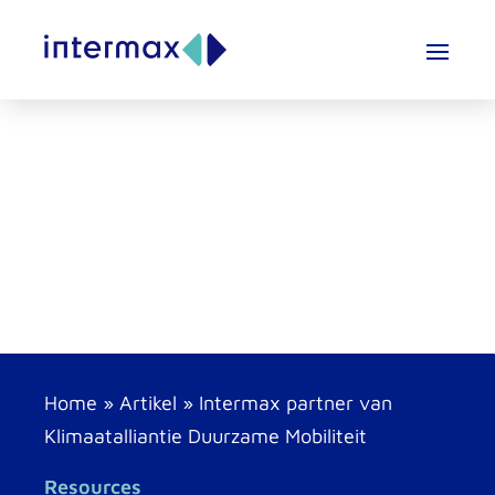
Home
»
Artikel
»
Intermax partner van
Klimaatalliantie Duurzame Mobiliteit
Resources