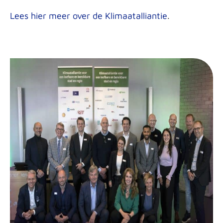
Lees hier meer over de Klimaatalliantie
.