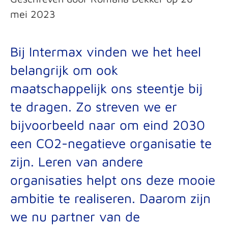
mei 2023
Bij Intermax vinden we het heel
belangrijk om ook
maatschappelijk ons steentje bij
te dragen. Zo streven we er
bijvoorbeeld naar om eind 2030
een CO2-negatieve organisatie te
zijn. Leren van andere
organisaties helpt ons deze mooie
ambitie te realiseren. Daarom zijn
we nu partner van de