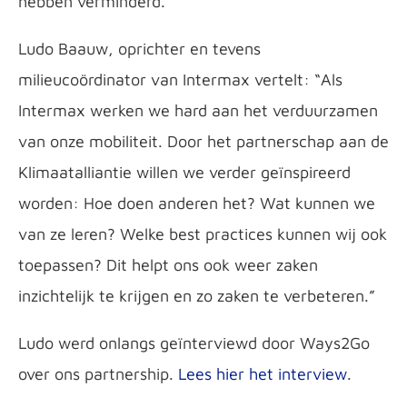
hebben verminderd.
Ludo Baauw, oprichter en tevens
milieucoördinator van Intermax vertelt: “Als
Intermax werken we hard aan het verduurzamen
van onze mobiliteit. Door het partnerschap aan de
Klimaatalliantie willen we verder geïnspireerd
worden: Hoe doen anderen het? Wat kunnen we
van ze leren? Welke best practices kunnen wij ook
toepassen? Dit helpt ons ook weer zaken
inzichtelijk te krijgen en zo zaken te verbeteren.”
Ludo werd onlangs geïnterviewd door Ways2Go
over ons partnership.
Lees hier het interview
.