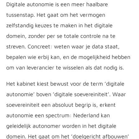
Digitale autonomie is een meer haalbare
tussenstap. Het gaat om het vermogen
zelfstandig keuzes te maken in het digitale
domein, zonder per se totale controle na te
streven. Concreet: weten waar je data staat,
bepalen wie erbij kan, en de mogelijkheid hebben
om van leverancier te wisselen als dat nodig is.
Het kabinet kiest bewust voor de term ’digitale
autonomie’ boven ’digitale soevereiniteit’. Waar
soevereiniteit een absoluut begrip is, erkent
autonomie een spectrum: Nederland kan
geleidelijk autonomer worden in het digitale
domein. Het gaat om het ’doelgericht afbouwen’