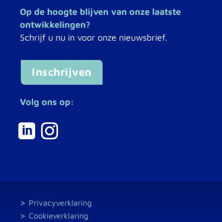
Op de hoogte blijven van onze laatste
ontwikkelingen?
Schrijf u nu in voor onze nieuwsbrief.
Inschrijven
Volg ons op:
Privacyverklaring
Cookieverklaring