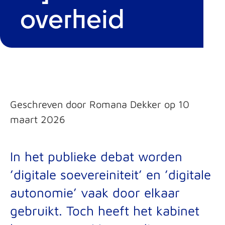
overheid
Geschreven door Romana Dekker op 10
maart 2026
In het publieke debat worden
’digitale soevereiniteit’ en ’digitale
autonomie’ vaak door elkaar
gebruikt. Toch heeft het kabinet