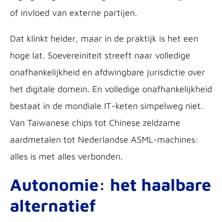
of invloed van externe partijen.
Dat klinkt helder, maar in de praktijk is het een
hoge lat. Soevereiniteit streeft naar volledige
onafhankelijkheid en afdwingbare jurisdictie over
het digitale domein. En volledige onafhankelijkheid
bestaat in de mondiale IT-keten simpelweg niet.
Van Taiwanese chips tot Chinese zeldzame
aardmetalen tot Nederlandse ASML-machines:
alles is met alles verbonden.
Autonomie: het haalbare
alternatief