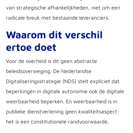
van strategische afhankelijkheden, niet om een
radicale breuk met bestaande leveranciers.
Waarom dit verschil
ertoe doet
Voor de overheid is dit geen abstracte
beleidsoverweging. De Nederlandse
Digitaliseringsstrategie (NDS) stelt expliciet dat
beperkingen in digitale autonomie ook de digitale
weerbaarheid beperken. En weerbaarheid is in
publieke dienstverlening geen kwaliteitsaspect:
het is een constitutionele randvoorwaarde.