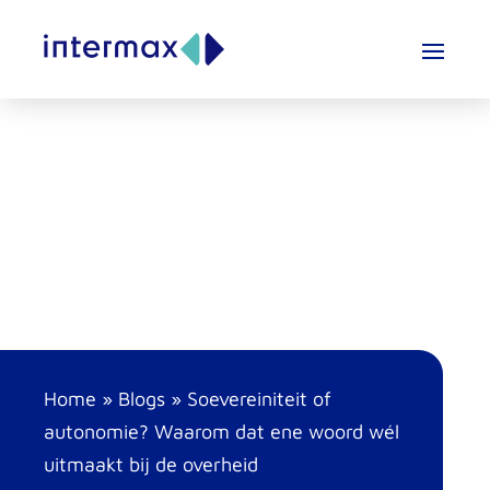
Home
»
Blogs
»
Soevereiniteit of
autonomie? Waarom dat ene woord wél
uitmaakt bij de overheid