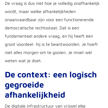
De vraag is dus niet hoe je volledig onafhankelijk
wordt, maar welke afhankelijkheden
onaanvaardbaar zijn voor een functionerende
democratische rechtsstaat. Dat is een
fundamenteel andere vraag, en hij heeft één
groot voordeel: hij is te beantwoorden. Je hoeft
niet alles morgen om te gooien. Je moet wél
weten wat je doet.
De context: een logisch
gegroeide
afhankelijkheid
De digitale infrastructuur van vrijwel elke