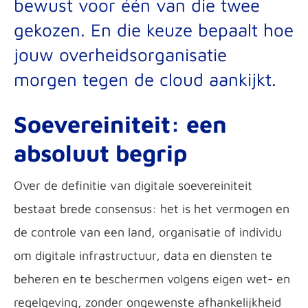
bewust voor één van die twee
gekozen. En die keuze bepaalt hoe
jouw overheidsorganisatie
morgen tegen de cloud aankijkt.
Soevereiniteit: een
absoluut begrip
Over de definitie van digitale soevereiniteit
bestaat brede consensus: het is het vermogen en
de controle van een land, organisatie of individu
om digitale infrastructuur, data en diensten te
beheren en te beschermen volgens eigen wet- en
regelgeving, zonder ongewenste afhankelijkheid