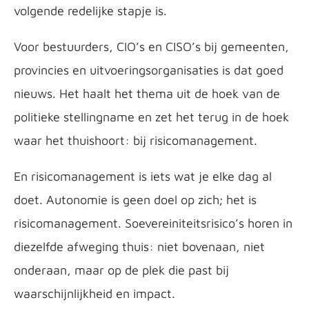
volgende redelijke stapje is.
Voor bestuurders, CIO’s en CISO’s bij gemeenten,
provincies en uitvoeringsorganisaties is dat goed
nieuws. Het haalt het thema uit de hoek van de
politieke stellingname en zet het terug in de hoek
waar het thuishoort: bij risicomanagement.
En risicomanagement is iets wat je elke dag al
doet. Autonomie is geen doel op zich; het is
risicomanagement. Soevereiniteitsrisico’s horen in
diezelfde afweging thuis: niet bovenaan, niet
onderaan, maar op de plek die past bij
waarschijnlijkheid en impact.