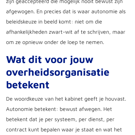
zijn geaccepteerd die mogelijk nooit bewust zijn
afgewogen. En precies dat is waar autonomie als
beleidskeuze in beeld komt: niet om die
afhankelijkheden zwart-wit af te schrijven, maar
om ze opnieuw onder de loep te nemen.
Wat dit voor jouw
overheidsorganisatie
betekent
De woordkeuze van het kabinet geeft je houvast.
Autonomie betekent: bewust afwegen. Het
betekent dat je per systeem, per dienst, per
contract kunt bepalen waar je staat en wat het