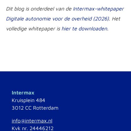
Dit blog is onderdeel van de
Intermax-whitepaper
Digitale autonomie voor de overheid (2026)
.
Het
volledige whitepaper is
hier te downloaden.
Intermax
Kruisplein 484
3012 CC Rotterdam
info@intermax.nl
Kvk nr. 24446212