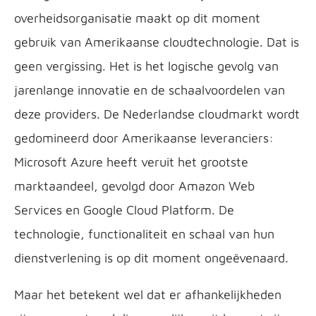
overheidsorganisatie maakt op dit moment
gebruik van Amerikaanse cloudtechnologie. Dat is
geen vergissing. Het is het logische gevolg van
jarenlange innovatie en de schaalvoordelen van
deze providers. De Nederlandse cloudmarkt wordt
gedomineerd door Amerikaanse leveranciers:
Microsoft Azure heeft veruit het grootste
marktaandeel, gevolgd door Amazon Web
Services en Google Cloud Platform. De
technologie, functionaliteit en schaal van hun
dienstverlening is op dit moment ongeëvenaard.
Maar het betekent wel dat er afhankelijkheden