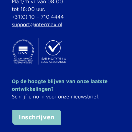
Ma t/m vr van 08:00
tot 18:00 uur.
+31(0) 10 – 710 4444
support@intermax.nl
Op de hoogte blijven van onze laatste
ontwikkelingen?
Schrijf u nu in voor onze nieuwsbrief.
Inschrijven