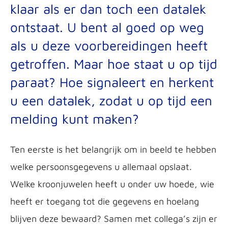
klaar als er dan toch een datalek
ontstaat. U bent al goed op weg
als u deze voorbereidingen heeft
getroffen. Maar hoe staat u op tijd
paraat? Hoe signaleert en herkent
u een datalek, zodat u op tijd een
melding kunt maken?
Ten eerste is het belangrijk om in beeld te hebben
welke persoonsgegevens u allemaal opslaat.
Welke kroonjuwelen heeft u onder uw hoede, wie
heeft er toegang tot die gegevens en hoelang
blijven deze bewaard? Samen met collega’s zijn er