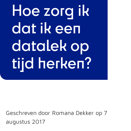
Hoe zorg ik
dat ik een
datalek op
tijd herken?
Geschreven door Romana Dekker op 7
augustus 2017