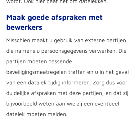
wordt. Ook hier gaat het om datalekken.
Maak goede afspraken met
bewerkers
Misschien maakt u gebruik van externe partijen
die namens u persoonsgegevens verwerken. Die
partijen moeten passende
beveiligingsmaatregelen treffen en u in het geval
van een datalek tijdig informeren. Zorg dus voor
duidelijke afspraken met deze partijen, en dat zij
bijvoorbeeld weten aan wie zij een eventueel
datalek moeten melden.