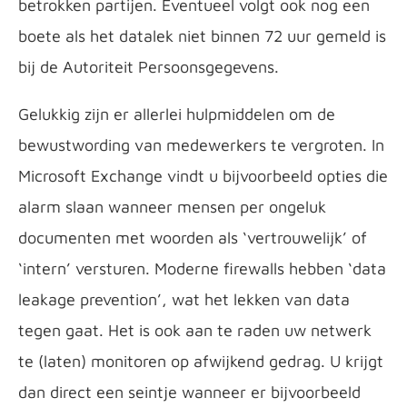
betrokken partijen. Eventueel volgt ook nog een
boete als het datalek niet binnen 72 uur gemeld is
bij de Autoriteit Persoonsgegevens.
Gelukkig zijn er allerlei hulpmiddelen om de
bewustwording van medewerkers te vergroten. In
Microsoft Exchange vindt u bijvoorbeeld opties die
alarm slaan wanneer mensen per ongeluk
documenten met woorden als ‘vertrouwelijk’ of
‘intern’ versturen. Moderne firewalls hebben ‘data
leakage prevention’, wat het lekken van data
tegen gaat. Het is ook aan te raden uw netwerk
te (laten) monitoren op afwijkend gedrag. U krijgt
dan direct een seintje wanneer er bijvoorbeeld