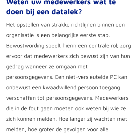
Weten uw medewerkers wat te
doen bij een datalek?
Het opstellen van strakke richtlijnen binnen een
organisatie is een belangrijke eerste stap.
Bewustwording speelt hierin een centrale rol; zorg
ervoor dat medewerkers zich bewust zijn van hun
gedrag wanneer ze omgaan met
persoonsgegevens. Een niet-versleutelde PC kan
onbewust een kwaadwillend persoon toegang
verschaffen tot persoonsgegevens. Medewerkers
die in de fout gaan moeten ook weten bij wie ze
zich kunnen melden. Hoe langer zij wachten met
melden, hoe groter de gevolgen voor alle