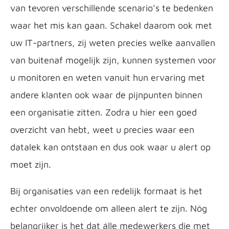
van tevoren verschillende scenario’s te bedenken
waar het mis kan gaan. Schakel daarom ook met
uw IT-partners, zij weten precies welke aanvallen
van buitenaf mogelijk zijn, kunnen systemen voor
u monitoren en weten vanuit hun ervaring met
andere klanten ook waar de pijnpunten binnen
een organisatie zitten. Zodra u hier een goed
overzicht van hebt, weet u precies waar een
datalek kan ontstaan en dus ook waar u alert op
moet zijn.
Bij organisaties van een redelijk formaat is het
echter onvoldoende om alleen alert te zijn. Nóg
belangrijker is het dat álle medewerkers die met