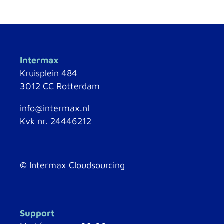
Intermax
Kruisplein 484
3012 CC Rotterdam
info@intermax.nl
Kvk nr. 24446212
©
Intermax Cloudsourcing
Support