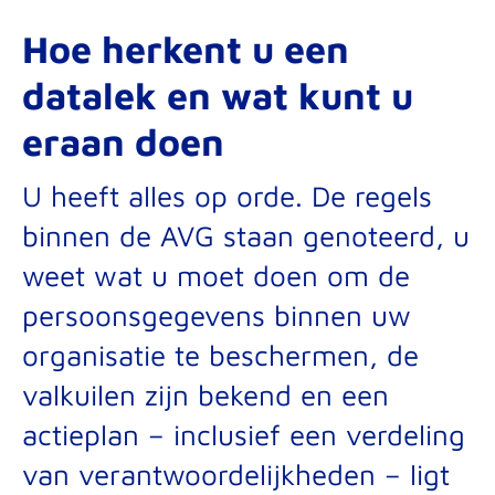
Hoe herkent u een
datalek en wat kunt u
eraan doen
U heeft alles op orde. De regels
binnen de AVG staan genoteerd, u
weet wat u moet doen om de
persoonsgegevens binnen uw
organisatie te beschermen, de
valkuilen zijn bekend en een
actieplan – inclusief een verdeling
van verantwoordelijkheden – ligt