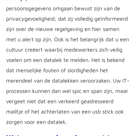
persoonsgegevens omgaan bewust zijn van de
privacygevoeligheid, dat zij volledig geïnformeerd
zijn over de nieuwe regelgeving en hier samen
met u alert op zijn. Ook is het belangrijk dat u een
cultuur creëert waarbij medewerkers zich veilig
voelen om een datalek te melden. Het is bekend
dat menselijke fouten of slordigheden het
merendeel van de datalekken veroorzaken. Uw IT-
processen kunnen dan wel spic en span zijn, maar
vergeet niet dat een verkeerd geadresseerd
mailtje of het achterlaten van een usb stick ook
zorgen voor een datalek.