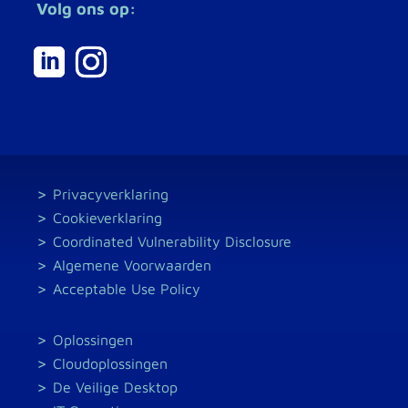
Volg ons op:
Privacyverklaring
Cookieverklaring
Coordinated Vulnerability Disclosure
Algemene Voorwaarden
Acceptable Use Policy
Oplossingen
Cloudoplossingen
De Veilige Desktop