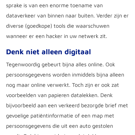
sprake is van een enorme toename van
dataverkeer van binnen naar buiten. Verder zijn er
diverse (goedkope) tools die waarschuwen
wanneer er een hacker in uw netwerk zit.
Denk niet alleen digitaal
Tegenwoordig gebeurt bijna alles online. Ook
persoonsgegevens worden inmiddels bijna alleen
nog maar online verwerkt. Toch zijn er ook zat
voorbeelden van papieren datalekken. Denk
bijvoorbeeld aan een verkeerd bezorgde brief met
gevoelige patiëntinformatie of een map met
persoonsgegevens die uit een auto gestolen