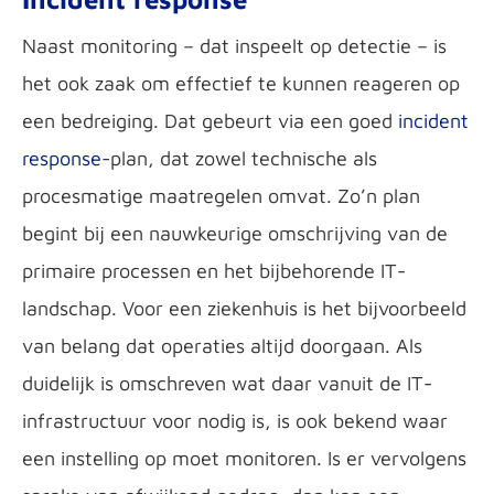
Naast monitoring – dat inspeelt op detectie – is
het ook zaak om effectief te kunnen reageren op
een bedreiging. Dat gebeurt via een goed
incident
response
-plan, dat zowel technische als
procesmatige maatregelen omvat. Zo’n plan
begint bij een nauwkeurige omschrijving van de
primaire processen en het bijbehorende IT-
landschap. Voor een ziekenhuis is het bijvoorbeeld
van belang dat operaties altijd doorgaan. Als
duidelijk is omschreven wat daar vanuit de IT-
infrastructuur voor nodig is, is ook bekend waar
een instelling op moet monitoren. Is er vervolgens