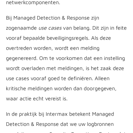
netwerkcomponenten.
Bij Managed Detection & Response zijn
zogenaamde
use cases
van belang. Dit zijn in feite
vooraf bepaalde beveiligingsregels. Als deze
overtreden worden, wordt een melding
gegenereerd. Om te voorkomen dat een instelling
wordt overladen met meldingen, is het zaak deze
use cases vooraf goed te definiëren. Alleen
kritische meldingen worden dan doorgegeven,
waar actie echt vereist is.
In de praktijk bij Intermax betekent Managed
Detection & Response dat we uw logbronnen