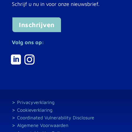
Schrijf u nu in voor onze nieuwsbrief.
Inschrijven
Volg ons op:
Privacyverklaring
Cookieverklaring
Coordinated Vulnerability Disclosure
Algemene Voorwaarden