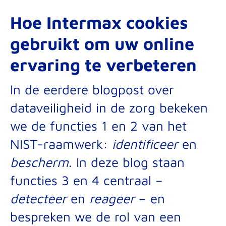
Hoe Intermax cookies
gebruikt om uw online
ervaring te verbeteren
In de
eerdere blogpost over
dataveiligheid in de zorg
bekeken
we de functies 1 en 2 van het
NIST-raamwerk
:
identificeer
en
bescherm
. In deze blog staan
functies 3 en 4 centraal –
detecteer
en
reageer
– en
bespreken we de rol van een