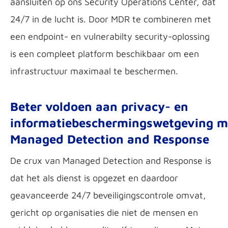
aansluiten op ons Security Operations Center, dat
24/7 in de lucht is. Door MDR te combineren met
een endpoint- en vulnerabilty security-oplossing
is een compleet platform beschikbaar om een
infrastructuur maximaal te beschermen.
Beter voldoen aan privacy- en
informatiebeschermingswetgeving m
Managed Detection and Response
De crux van Managed Detection and Response is
dat het als dienst is opgezet en daardoor
geavanceerde 24/7 beveiligingscontrole omvat,
gericht op organisaties die niet de mensen en