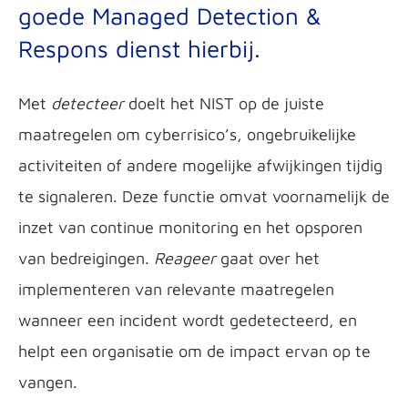
goede Managed Detection &
Respons dienst hierbij.
Met
detecteer
doelt het NIST op de juiste
maatregelen om cyberrisico’s, ongebruikelijke
activiteiten of andere mogelijke afwijkingen tijdig
te signaleren. Deze functie omvat voornamelijk de
inzet van continue monitoring en het opsporen
van bedreigingen.
Reageer
gaat over het
implementeren van relevante maatregelen
wanneer een incident wordt gedetecteerd, en
helpt een organisatie om de impact ervan op te
vangen.