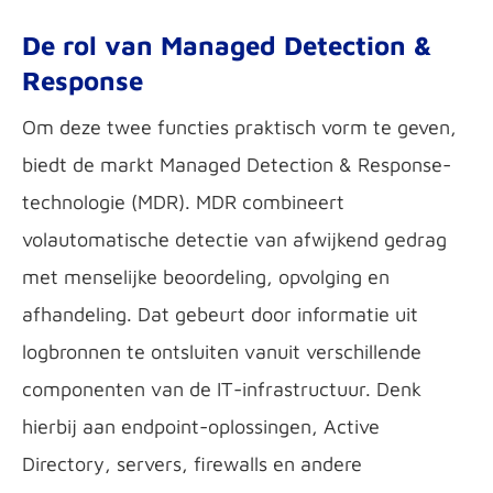
De rol van Managed Detection &
Respons
e
Om deze twee functies praktisch vorm te geven,
biedt de markt Managed Detection & Response-
technologie (MDR). MDR combineert
volautomatische detectie van afwijkend gedrag
met menselijke beoordeling, opvolging en
afhandeling. Dat gebeurt door informatie uit
logbronnen te ontsluiten vanuit verschillende
componenten van de IT-infrastructuur. Denk
hierbij aan endpoint-oplossingen, Active
Directory, servers, firewalls en andere