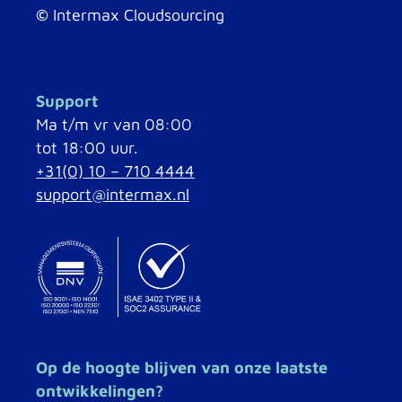
©
Intermax Cloudsourcing
Support
Ma t/m vr van 08:00
tot 18:00 uur.
+31(0) 10 – 710 4444
support@intermax.nl
Op de hoogte blijven van onze laatste
ontwikkelingen?