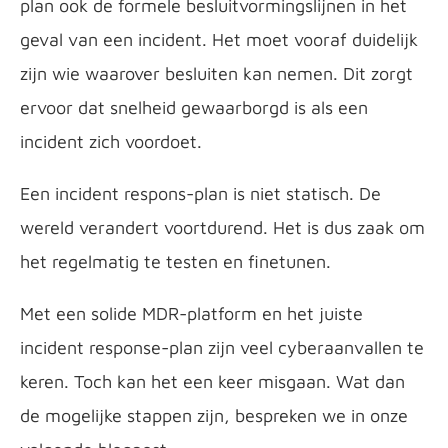
plan ook de formele besluitvormingslijnen in het
geval van een incident. Het moet vooraf duidelijk
zijn wie waarover besluiten kan nemen. Dit zorgt
ervoor dat snelheid gewaarborgd is als een
incident zich voordoet.
Een incident respons-plan is niet statisch. De
wereld verandert voortdurend. Het is dus zaak om
het regelmatig te testen en finetunen.
Met een solide MDR-platform en het juiste
incident response-plan zijn veel cyberaanvallen te
keren. Toch kan het een keer misgaan. Wat dan
de mogelijke stappen zijn, bespreken we in onze