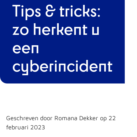
Tips & tricks:
zo herkent u
een
cyberincident
Geschreven door Romana Dekker op 22
februari 2023