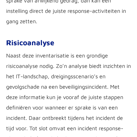
sprake van afwijkend gedrag, dan kan een
instelling direct de juiste response-activiteiten in
gang zetten.
Risicoanalyse
Naast deze inventarisatie is een grondige
risicoanalyse nodig. Zo’n analyse biedt inzichten in
het IT-landschap, dreigingsscenario’s en
gevolgschade na een beveiligingsincident. Met
deze informatie kun je vooraf de juiste stappen
definiëren voor wanneer er sprake is van een
incident. Daar ontbreekt tijdens het incident de
tijd voor. Tot slot omvat een incident response-